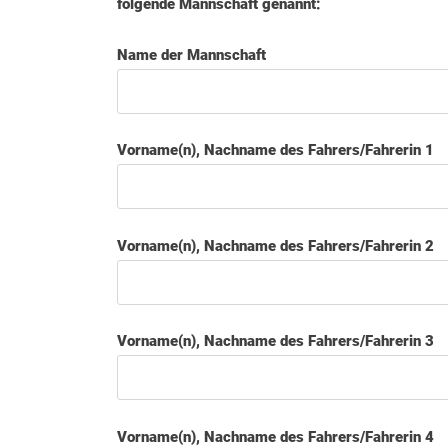
folgende Mannschaft genannt:
Name der Mannschaft
Vorname(n), Nachname des Fahrers/Fahrerin 1
Vorname(n), Nachname des Fahrers/Fahrerin 2
Vorname(n), Nachname des Fahrers/Fahrerin 3
Vorname(n), Nachname des Fahrers/Fahrerin 4