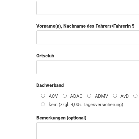
Vorname(n), Nachname des Fahrers/Fahrerin 5
Ortsclub
Dachverband
ACV
ADAC
ADMV
AvD
kein (zzgl. 4,00€ Tagesversicherung)
Bemerkungen (optional)