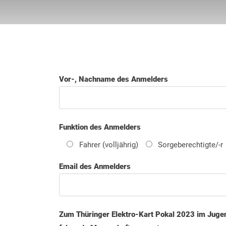
Vor-, Nachname des Anmelders
Funktion des Anmelders
Fahrer (volljährig)
Sorgeberechtigte/-r
Email des Anmelders
Zum Thüringer Elektro-Kart Pokal 2023 im Jugen