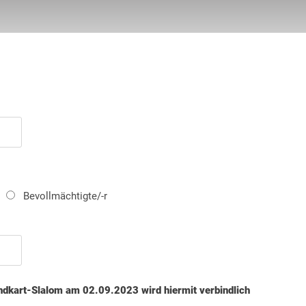
Bevollmächtigte/-r
dkart-Slalom am 02.09.2023 wird hiermit verbindlich