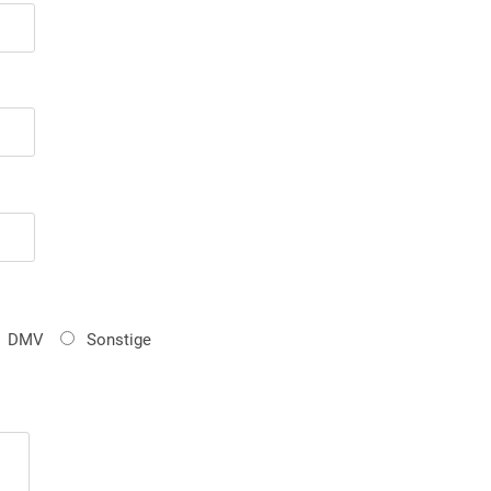
DMV
Sonstige