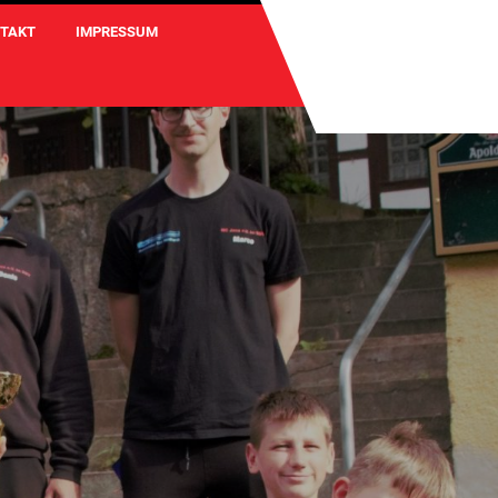
TAKT
IMPRESSUM