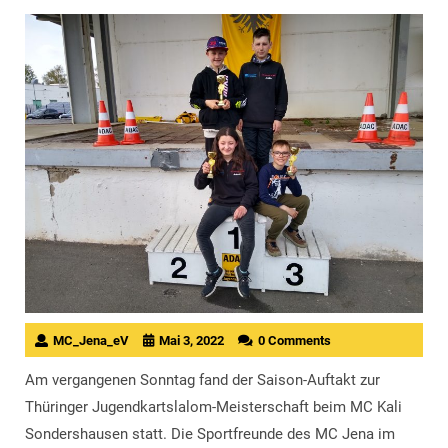
MC_Jena_eV
Mai 3, 2022
0 Comments
Am vergangenen Sonntag fand der Saison-Auftakt zur
Thüringer Jugendkartslalom-Meisterschaft beim MC Kali
Sondershausen statt. Die Sportfreunde des MC Jena im