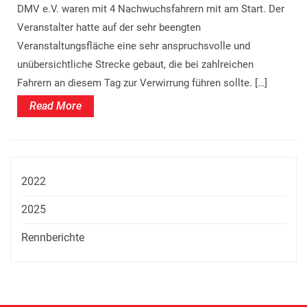
DMV e.V. waren mit 4 Nachwuchsfahrern mit am Start. Der
Veranstalter hatte auf der sehr beengten
Veranstaltungsfläche eine sehr anspruchsvolle und
unübersichtliche Strecke gebaut, die bei zahlreichen
Fahrern an diesem Tag zur Verwirrung führen sollte. […]
Read
Read More
More
2022
2025
Rennberichte