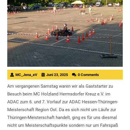
MC_Jena_eV
Juni 23, 2025
0 Comments
Am vergangenen Samstag waren wir als Gaststarter zu
Besuch beim MC Holzland Hermsdorfer Kreuz e.V. im
ADAC zum 6. und 7. Vorlauf zur ADAC Hessen-Thüringen-
Meisterschaft Region Ost. Da es sich nicht um Läufe zur
Thüringen-Meisterschaft handelt, ging es für uns diesmal
nicht um Meisterschaftspunkte sondern nur um Fahrspaß